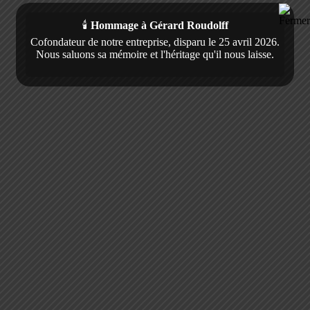
🕯️
Hommage à Gérard Roudolff
Cofondateur de notre entreprise, disparu le 25 avril 2026.
Nous saluons sa mémoire et l'héritage qu'il nous laisse.