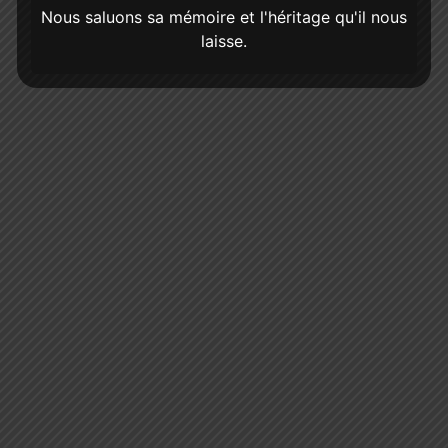
Nous saluons sa mémoire et l'héritage qu'il nous
laisse.